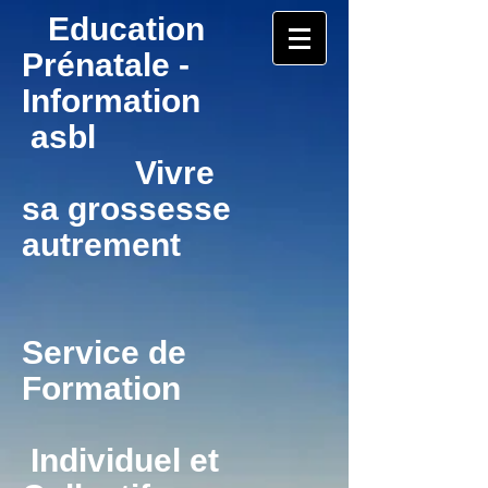
Education
Prénatale -
Information
asbl
Vivre
sa grossesse
autrement
Service de
Formation
Individuel et