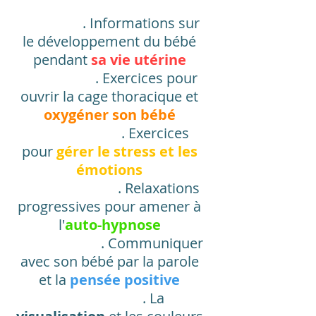
. Informations sur
le développement du bébé
pendant
sa vie utérine
. Exercices pour
ouvrir la cage thoracique et
oxygéner son bébé
. Exercices
pour
gérer le stress et les
émotions
. Relaxations
progressives pour amener à
l'
auto-hypnose
. Communiquer
avec son bébé par la parole
et la
pensée positive
. La