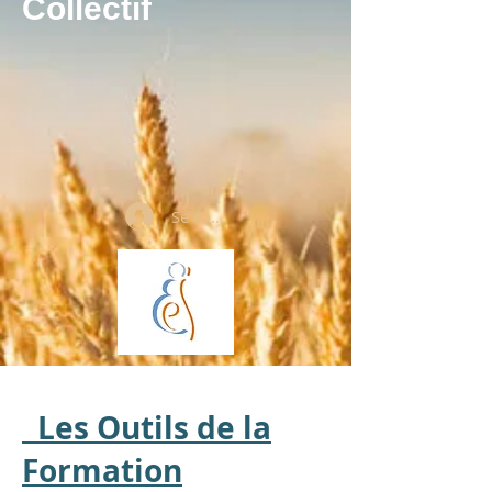
Collectif
Se connecter
Les Outils de la
Formation